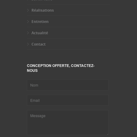
Réalisations
Entretien
Actualité
Contact
CONCEPTION OFFERTE, CONTACTEZ-
NOUS