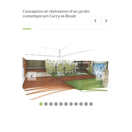
Conception et réalisation d’un jardin
contemporain Carry-le-Rouet